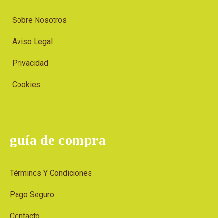
Sobre Nosotros
Aviso Legal
Privacidad
Cookies
guía de compra
Términos Y Condiciones
Pago Seguro
Contacto