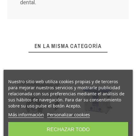
SÍ, SOY UN PROFESIONAL
dental.
EN LA MISMA CATEGORÍA
Nuestro sitio web utiliza cookies propias y de terceros
para mejorar nuestros servicios y mostrarle publicidad
relacionada con sus preferencias mediante el análisis de
sus hábitos de navegación. Para dar su consentimiento
sobre su uso pulse el botón Acepto.
Más información
Personalizar cookies
RECHAZAR TODO