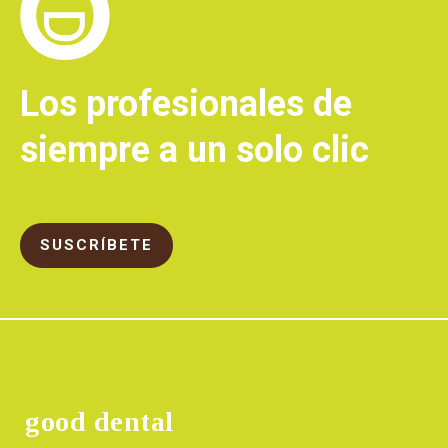
Los profesionales de
siempre a un solo clic
SUSCRÍBETE
good dental