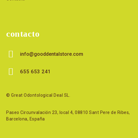
contacto
info@gooddentalstore.com
655 653 241
© Great Odontological Deal SL.
Paseo Circunvalación 23, local 4, 08810 Sant Pere de Ribes,
Barcelona, España