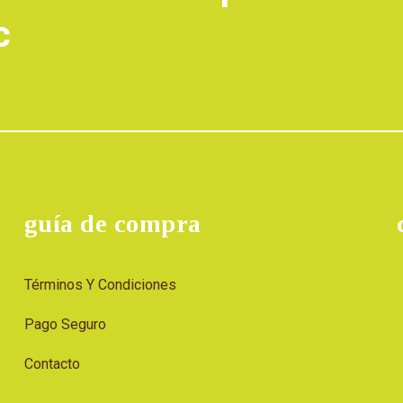
c
guía de compra
Términos Y Condiciones
Pago Seguro
Contacto