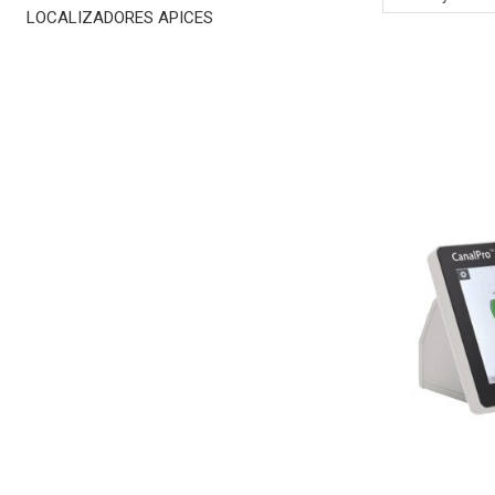
LOCALIZADORES APICES