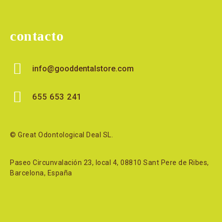
contacto
info@gooddentalstore.com
655 653 241
© Great Odontological Deal SL.
Paseo Circunvalación 23, local 4, 08810 Sant Pere de Ribes,
Barcelona, España