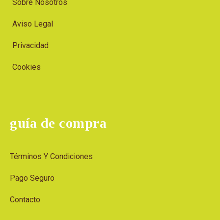
Sobre Nosotros
Aviso Legal
Privacidad
Cookies
guía de compra
Términos Y Condiciones
Pago Seguro
Contacto