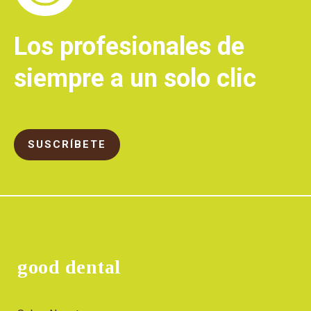
Los profesionales de
siempre a un solo clic
SUSCRÍBETE
good dental